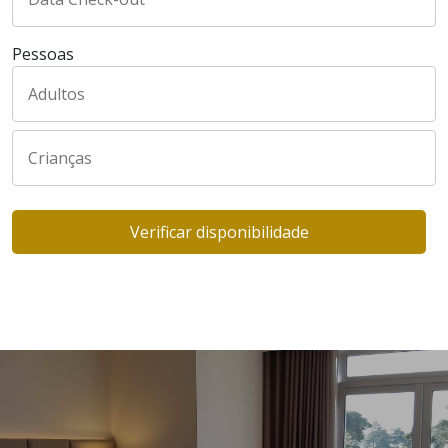
Pessoas
Verificar disponibilidade