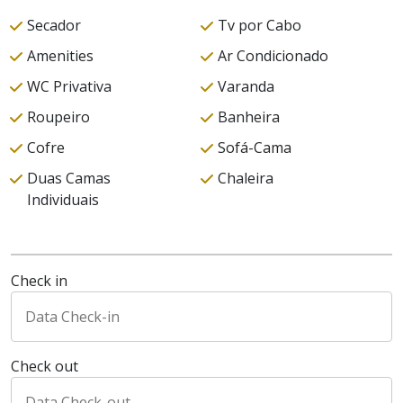
Secador
Tv por Cabo
Amenities
Ar Condicionado
WC Privativa
Varanda
Roupeiro
Banheira
Cofre
Sofá-Cama
Duas Camas
Chaleira
Individuais
Check in
Check out