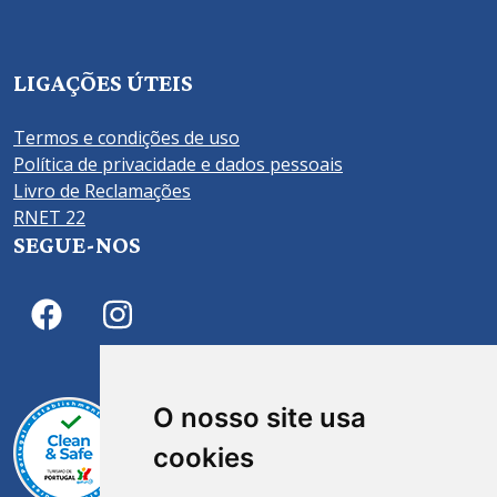
LIGAÇÕES ÚTEIS
Termos e condições de uso
Política de privacidade e dados pessoais
Livro de Reclamações
RNET 22
SEGUE-NOS
O nosso site usa
cookies