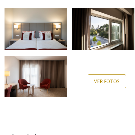
VER FOTOS