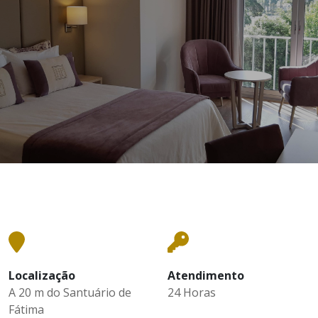
Localização
Atendimento
A 20 m do Santuário de
24 Horas
Fátima