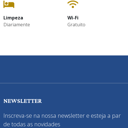
Limpeza
Wi-Fi
Diariamente
Gratuito
NEWSLETTER
Inscreva-se na nossa newsletter e esteja a par
de todas as novidades