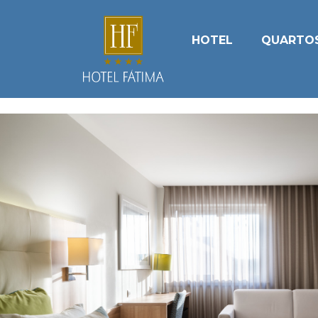
HOTEL
QUARTO