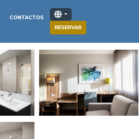
CONTACTOS
RESERVAR