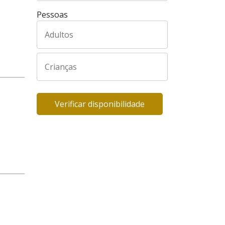
Pessoas
Verificar disponibilidade