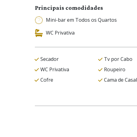
Principais comodidades
Mini-bar em Todos os Quartos
WC Privativa
Secador
Tv por Cabo
WC Privativa
Roupeiro
Cofre
Cama de Casal